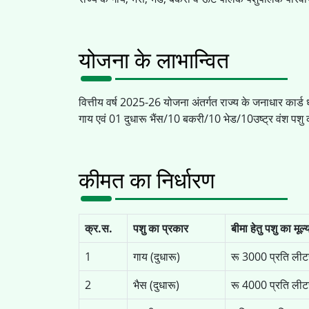
योजना के लाभान्वित
वित्तीय वर्ष 2025-26 योजना अंतर्गत राज्य के जनाधार कार
गाय एवं 01 दुधारू भैंस/10 बकरी/10 भेड/10उष्ट्र वंश पशु 
कीमत का निर्धारण
क्र.स.
पशु का प्रकार
बीमा हेतु पशु का मूल्
1
गाय (दुधारू)
रू 3000 प्रति लीटर
2
भैस (दुधारू)
रू 4000 प्रति लीटर