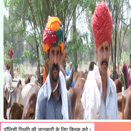
्थिति की जानकारी के लिए क्लिक करे।