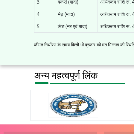
3
बकरी (मादा)
अधिकतम राशि रू. 4
4
भेड़ (मादा)
अधिकतम राशि रू. 4
5
ऊंट (नर एवं मादा)
अधिकतम राशि रू. 4
कीमत निर्धारण के समय किसी भी प्रकार की मत भिन्नता की स्थिति म
अन्य महत्वपूर्ण लिंक