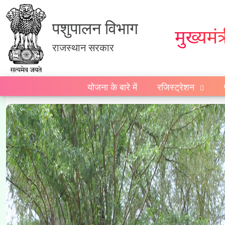
पशुपालन विभाग
राजस्थान सरकार
योजना के बारे में
रजिस्ट्रेशन