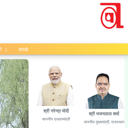
री
संपर्क
श्री नरेन्द्र मोदी
श्री भजनलाल शर्मा
माननीय प्रधानमंत्री
माननीय मुख्यमंत्री, राजस्थान