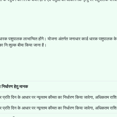
्ड धारक पशुपालक लाभान्वित होंगे। योजना अंतर्गत जनाधार कार्ड धारक पशुपालक क
का निःशुल्क बीमा किया जाना है।
य निर्धारण हेतु मानक
 प्रति दिन के आधार पर न्यूनतम कीमत का निर्धारण किया जावेगा, अधिकतम राशि
 प्रति दिन के आधार पर न्यूनतम कीमत का निर्धारण किया जावेगा, अधिकतम राशि