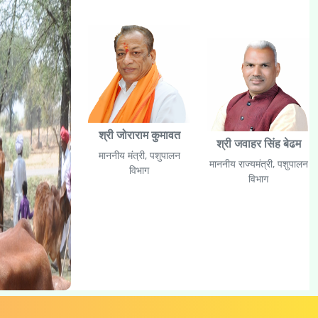
श्री जोराराम कुमावत
श्री जवाहर सिंह बेढम
माननीय मंत्री, पशुपालन
माननीय राज्यमंत्री, पशुपालन
विभाग
विभाग