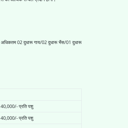
े अधिकतम 02 दुधारू गाय/02 दुधारू भैंस/01 दुधारू
 40,000/- प्रति पशु
 40,000/- प्रति पशु