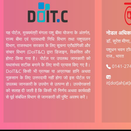
नोडल अधिकार
यह पोर्टल, मुख्यमंत्री मंगला पशु बीमा योजना के अंतर्गत,
राज्य बीमा एवं प्रावधायी निधि विभाग तथा पशुपालन
डॉ. सुरेश मीणा
विभाग, राजस्थान सरकार के लिए सूचना प्रौद्योगिकी और
पशुधन भवन टों
संचार विभाग (DoIT&C) द्वारा डिजाइन, विकसित और
राज., भारत
होस्ट किया गया है। पोर्टल पर उपलब्ध जानकारी को
यथासंभव सटीक बनाने के लिए सभी प्रयास किए गए है।
0141-27
DoIT&C किसी भी प्रत्यक्ष या अप्रत्यक्ष हानि अथवा
नुकसान के लिए उत्तरदायी नहीं होगा जो इस पोर्टल पर
it[dot]ah[at
उपलब्घ जानकारी के उपयोग से उत्पन्न हो। उपयोगकर्त्ता
को सलाह दी जाती है कि किसी भी निर्णय अथवा कार्यवाही
से पूर्व संबंधित विभाग से जानकारी की पुष्टि अवश्य करें।