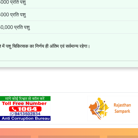
000 प्रति पशु
000 प्रति पशु
0,000 प्रति पशु
ें पशु चिकित्सक का निर्णय ही अंतिम एवं सर्वमान्य रहेगा।